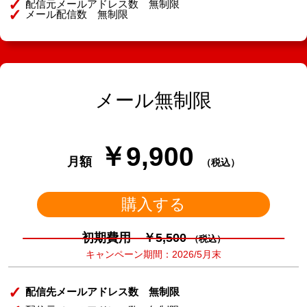
配信元メールアドレス数 無制限
メール配信数 無制限
メール無制限
￥9,900
月額
（税込）
購入する
初期費用 ￥5,500
（税込）
キャンペーン期間：2026/5月末
配信先メールアドレス数 無制限