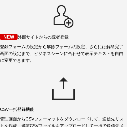
NEW
外部サイトからの読者登録
登録フォームの設定から解除フォームの設定、さらには解除完了
画面の設定まで、ビジネスシーンに合わせて表示テキストを自由
に変更できます。
CSV一括登録機能
管理画面からCSVフォーマットをダウンロードして、送信先リス
トを作成。当該CSVファイルをアップロードして一括で送信先メ