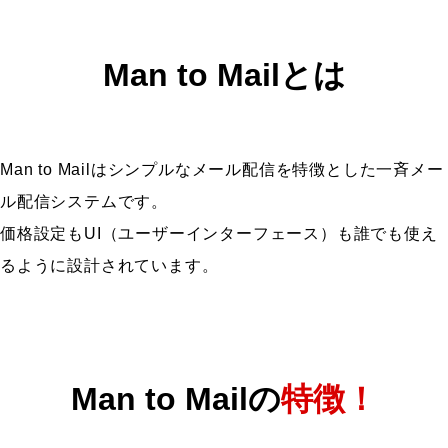
Man to Mailとは
Man to Mailはシンプルなメール配信を特徴
とした一斉メー
ル配信システムです。
価格設定もUI（ユーザーインターフェース）も
誰でも使え
るように設計されています。
Man to Mailの
特徴！