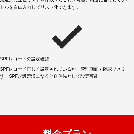
トルを自由入力してリスト化できます。
SPFレコードの設定確認
SPFレコード正しく設定されているか、管理画面で確認できま
す。SPFが設定済になると送信先として設定可能。
料金プラン