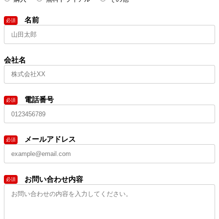
名前
必須
会社名
電話番号
必須
メールアドレス
必須
お問い合わせ内容
必須