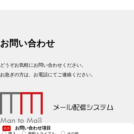
お問い合わせ
どうぞお気軽にお問い合わせください。
お急ぎの方は、お電話にてご連絡ください。
お問い合わせ項目
必須
購入
無料トライアル
その他