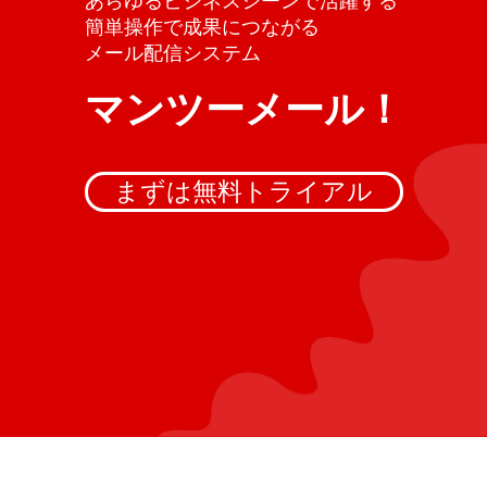
あらゆるビジネスシーンで活躍する
簡単操作で成果につながる
メール配信システム
マンツーメール！
まずは無料トライアル