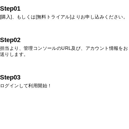
Step01
[購入]、もしくは[無料トライアル]よりお申し込みください。
Step02
担当より、管理コンソールのURL及び、アカウント情報をお
送りします。
Step03
ログインして利用開始！