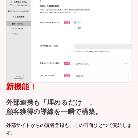
新機能！
外部連携も「埋めるだけ」。
顧客獲得の導線を一瞬で構築。
外部サイトからの読者登録も、この画面ひとつで完結しま
す。