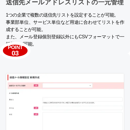
送信先メールアドレスリスト
の一元管理
1つの企業で複数の送信先リストを設定することが可能。
事業部単位、サービス単位など用途に合わせてリストを作
成することが可能。
また、メール登録個別登録以外にもCSVフォーマットで一
括登録が可能。
POINT
03