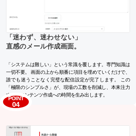
「迷わず、迷わせない」
直感のメール作成画面。
「システムは難しい」という常識を覆します。専門知識は
一切不要。 画面の上から順番に項目を埋めていくだけで、
誰でも迷うことなく完璧な配信設定が完了します。 この
「極限のシンプルさ」が、現場の工数を削減し、本来注力
すべきコンテンツ作成への時間を生み出します。
POINT
04