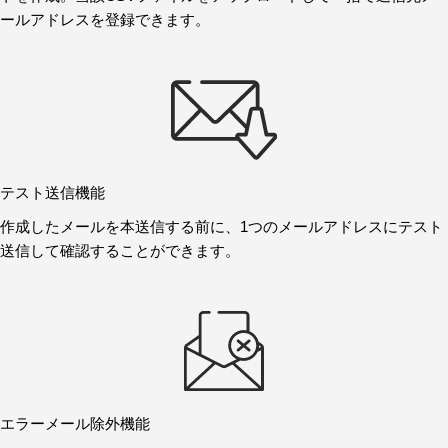
ールアドレスを登録できます。
テスト送信機能
作成したメールを本送信する前に、1つのメールアドレスにテスト
送信して確認することができます。
エラーメール除外機能