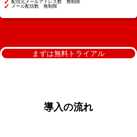
配信元メールアドレス数 無制限
メール配信数 無制限
まずは無料トライアル
導入の流れ