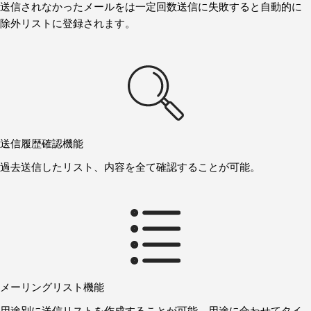
送信されなかったメールをは一定回数送信に失敗すると自動的に
除外リストに登録されます。
送信履歴確認機能
過去送信したリスト、内容を全て確認することが可能。
メーリングリスト機能
用途別に送信リストを作成することが可能。用途に合わせてタイ