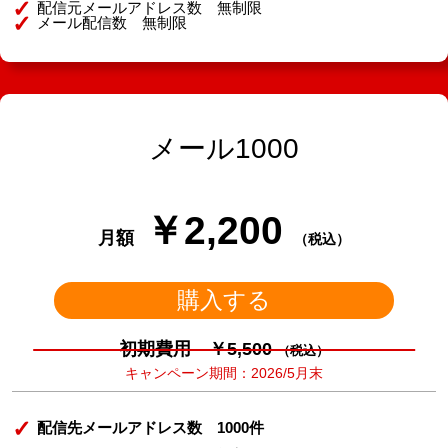
配信元メールアドレス数 無制限
メール配信数 無制限
メール1000
￥2,200
月額
（税込）
購入する
初期費用 ￥5,500
（税込）
キャンペーン期間：2026/5月末
配信先メールアドレス数 1000件