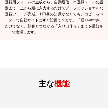
登録用フォームの生成から、自動返信・本登録メールの設
定まで、上から順に入力するだけでプロフェッショナルな
登録フローが完成。 HTMLの知識がなくても、コピー＆ペ
ーストで自社サイトにすぐ設置できます。 「送りやすさ」
だけでなく、顧客とつながる「入り口作り」までを最短ル
ートで実現します。
主な
機能