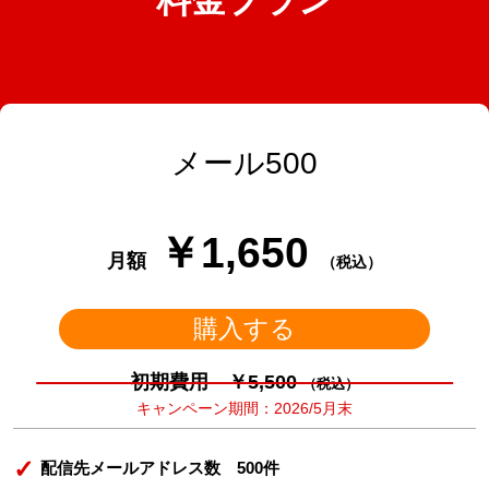
メール500
￥1,650
月額
（税込）
購入する
初期費用 ￥5,500
（税込）
キャンペーン期間：2026/5月末
配信先メールアドレス数 500件