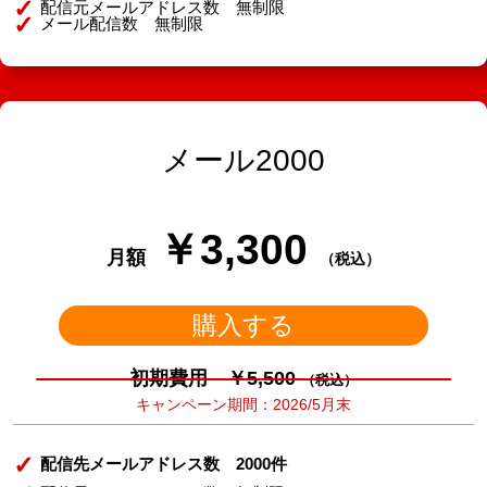
配信元メールアドレス数 無制限
メール配信数 無制限
メール2000
￥3,300
月額
（税込）
購入する
初期費用 ￥5,500
（税込）
キャンペーン期間：2026/5月末
配信先メールアドレス数 2000件